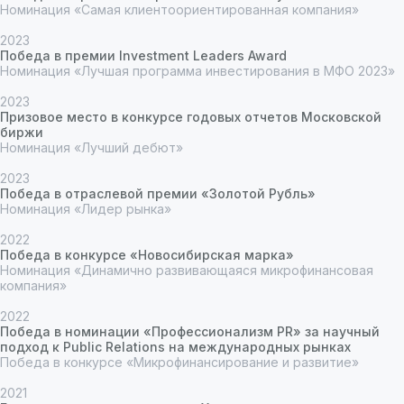
Номинация «Самая клиентоориентированная компания»
2023
Победа в премии Investment Leaders Award
Номинация «Лучшая программа инвестирования в МФО 2023»
2023
Призовое место в конкурсе годовых отчетов Московской
биржи
Номинация «Лучший дебют»
2023
Победа в отраслевой премии «Золотой Рубль»
Номинация «Лидер рынка»
2022
Победа в конкурсе «Новосибирская марка»
Номинация «Динамично развивающаяся микрофинансовая
компания»
2022
Победа в номинации «Профессионализм PR» за научный
подход к Public Relations на международных рынках
Победа в конкурсе «Микрофинансирование и развитие»
2021