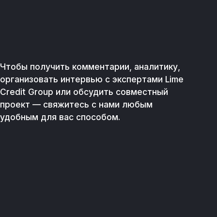
© 2026. Lime Credit Group