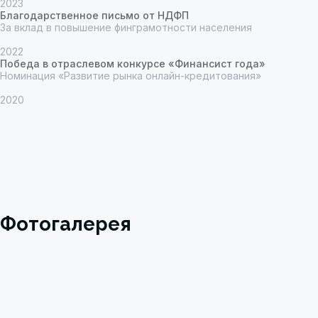
2023
Благодарственное письмо от НДФП
За вклад в повышение финграмотности населения
2022
Победа в отраслевом конкурсе «Финансист года»
Номинация «Развитие рынка онлайн-кредитования»
2020